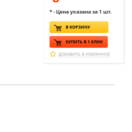
* - Цена указана за 1 шт.
В КОРЗИНУ
КУПИТЬ В 1 КЛИК
ДОБАВИТЬ В ИЗБРАННОЕ