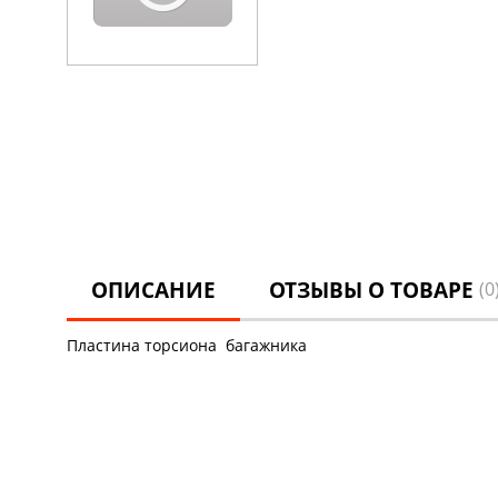
ОПИСАНИЕ
ОТЗЫВЫ О ТОВАРЕ
(0
Пластина торсиона багажника