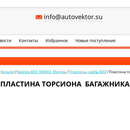
info@autovektor.su
вости
Контакты
Избранное
Новые поступления
/
Каталог
/
Крепеж ВАЗ, КАМАЗ, Метизы
/
Пластины, скобы ВАЗ
/
Пластина т
ПЛАСТИНА ТОРСИОНА БАГАЖНИКА