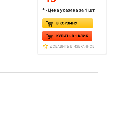
* - Цена указана за 1 шт.
В КОРЗИНУ
КУПИТЬ В 1 КЛИК
ДОБАВИТЬ В ИЗБРАННОЕ