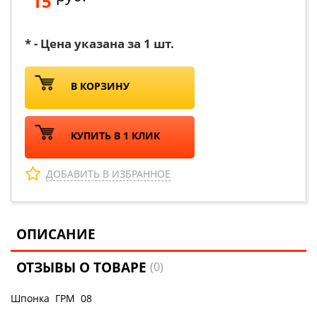
15
* - Цена указана за 1 шт.
В КОРЗИНУ
КУПИТЬ В 1 КЛИК
ДОБАВИТЬ В ИЗБРАННОЕ
ОПИСАНИЕ
ОТЗЫВЫ О ТОВАРЕ
(0)
Шпонка ГРМ 08