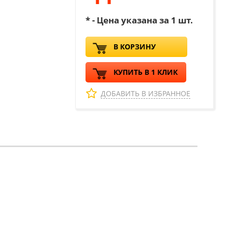
* - Цена указана за 1 шт.
В КОРЗИНУ
КУПИТЬ В 1 КЛИК
ДОБАВИТЬ В ИЗБРАННОЕ