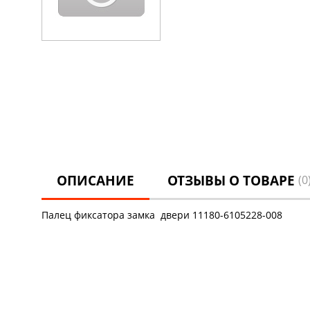
ОПИСАНИЕ
ОТЗЫВЫ О ТОВАРЕ
(0
Палец фиксатора замка двери 11180-6105228-008