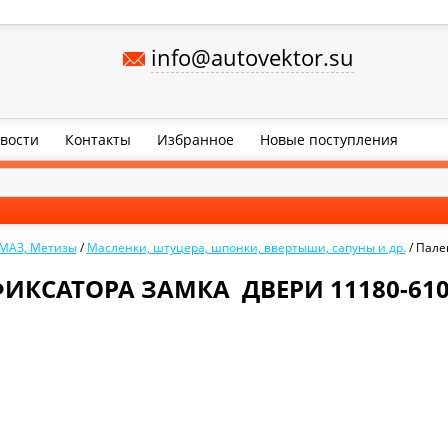
info@autovektor.su
вости
Контакты
Избранное
Новые поступления
АМАЗ, Метизы
/
Масленки, штуцера, шпонки, ввертыши, сапуны и др.
/
Пале
ИКСАТОРА ЗАМКА ДВЕРИ 11180-610