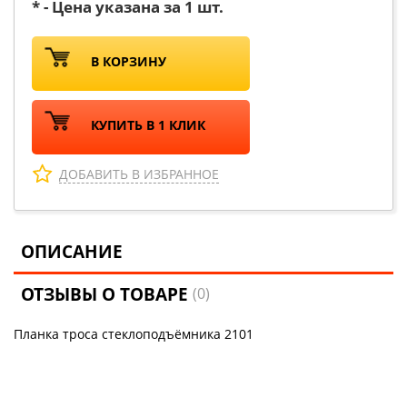
* - Цена указана за 1 шт.
В КОРЗИНУ
КУПИТЬ В 1 КЛИК
ДОБАВИТЬ В ИЗБРАННОЕ
ОПИСАНИЕ
ОТЗЫВЫ О ТОВАРЕ
(0)
Планка троса стеклоподъёмника 2101