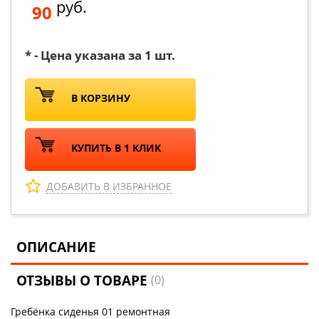
руб.
90
* - Цена указана за 1 шт.
В КОРЗИНУ
КУПИТЬ В 1 КЛИК
ДОБАВИТЬ В ИЗБРАННОЕ
ОПИСАНИЕ
ОТЗЫВЫ О ТОВАРЕ
(0)
Гребёнка сиденья 01 ремонтная