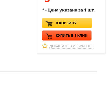
* - Цена указана за 1 шт.
В КОРЗИНУ
КУПИТЬ В 1 КЛИК
ДОБАВИТЬ В ИЗБРАННОЕ