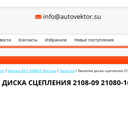
info@autovektor.su
вости
Контакты
Избранное
Новые поступления
лог
/
Крепеж ВАЗ, КАМАЗ, Метизы
/
Заклепки
/
Заклепка диска сцепления 21
ДИСКА СЦЕПЛЕНИЯ 2108-09 21080-1