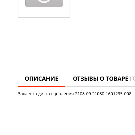
ОПИСАНИЕ
ОТЗЫВЫ О ТОВАРЕ
(0
Заклепка диска сцепления 2108-09 21080-1601295-008