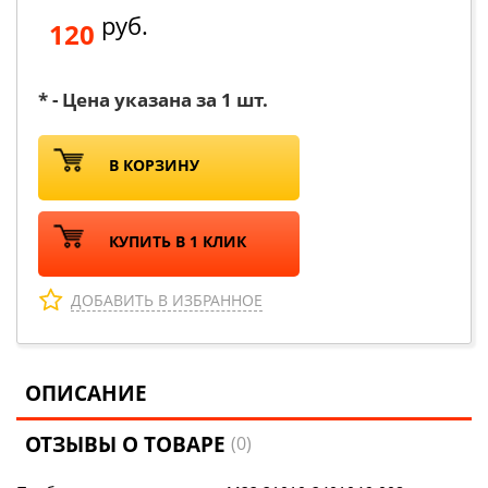
руб.
120
* - Цена указана за 1 шт.
В КОРЗИНУ
КУПИТЬ В 1 КЛИК
ДОБАВИТЬ В ИЗБРАННОЕ
ОПИСАНИЕ
ОТЗЫВЫ О ТОВАРЕ
(0)