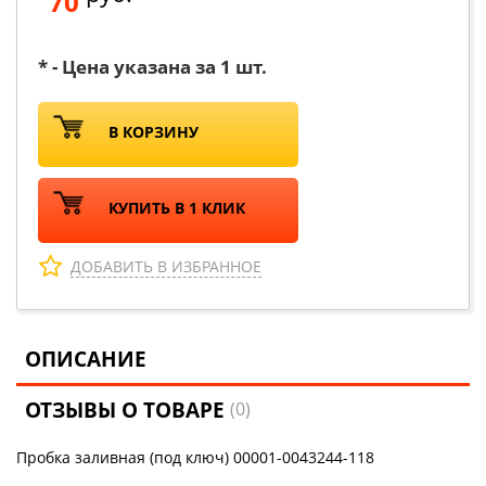
70
* - Цена указана за 1 шт.
В КОРЗИНУ
КУПИТЬ В 1 КЛИК
ДОБАВИТЬ В ИЗБРАННОЕ
ОПИСАНИЕ
ОТЗЫВЫ О ТОВАРЕ
(0)
Пробка заливная (под ключ) 00001-0043244-118