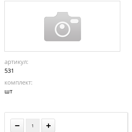
артикул:
531
комплект:
шт
−
+