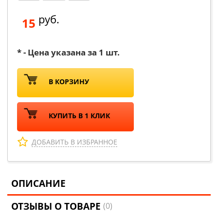
руб.
15
* - Цена указана за 1 шт.
В КОРЗИНУ
КУПИТЬ В 1 КЛИК
ДОБАВИТЬ В ИЗБРАННОЕ
ОПИСАНИЕ
ОТЗЫВЫ О ТОВАРЕ
(0)