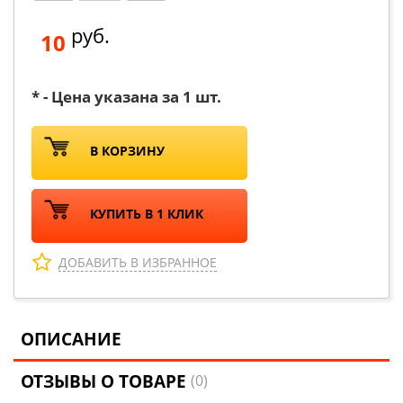
руб.
10
* - Цена указана за 1 шт.
В КОРЗИНУ
КУПИТЬ В 1 КЛИК
ДОБАВИТЬ В ИЗБРАННОЕ
ОПИСАНИЕ
ОТЗЫВЫ О ТОВАРЕ
(0)