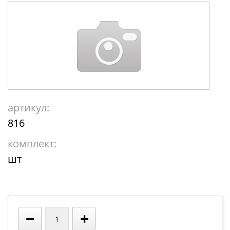
артикул:
816
комплект:
шт
−
+