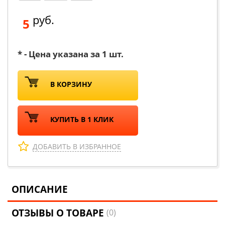
руб.
5
* - Цена указана за 1 шт.
В КОРЗИНУ
КУПИТЬ В 1 КЛИК
ДОБАВИТЬ В ИЗБРАННОЕ
ОПИСАНИЕ
ОТЗЫВЫ О ТОВАРЕ
(0)