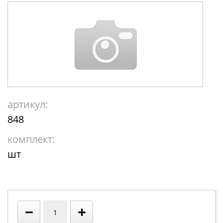
артикул:
848
комплект:
шт
−
+