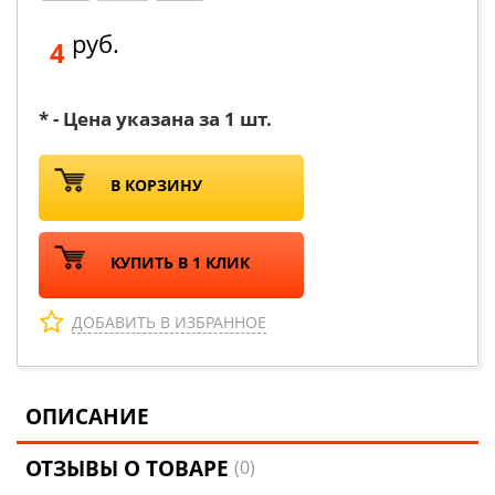
руб.
4
* - Цена указана за 1 шт.
В КОРЗИНУ
КУПИТЬ В 1 КЛИК
ДОБАВИТЬ В ИЗБРАННОЕ
ОПИСАНИЕ
ОТЗЫВЫ О ТОВАРЕ
(0)