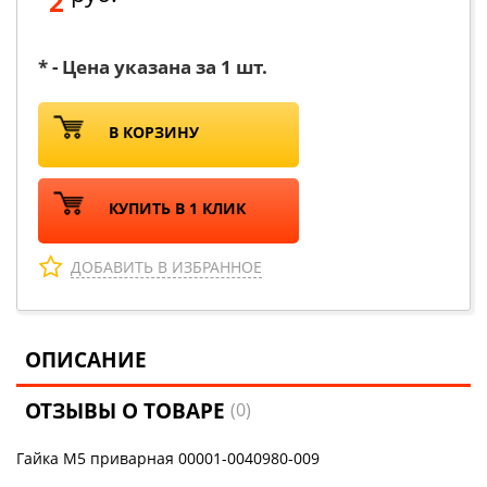
2
* - Цена указана за 1 шт.
В КОРЗИНУ
КУПИТЬ В 1 КЛИК
ДОБАВИТЬ В ИЗБРАННОЕ
ОПИСАНИЕ
ОТЗЫВЫ О ТОВАРЕ
(0)
Гайка М5 приварная 00001-0040980-009