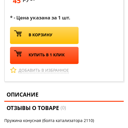
45
* - Цена указана за 1 шт.
В КОРЗИНУ
КУПИТЬ В 1 КЛИК
ДОБАВИТЬ В ИЗБРАННОЕ
ОПИСАНИЕ
ОТЗЫВЫ О ТОВАРЕ
(0)
Пружина конусная (болта катализатора 2110)