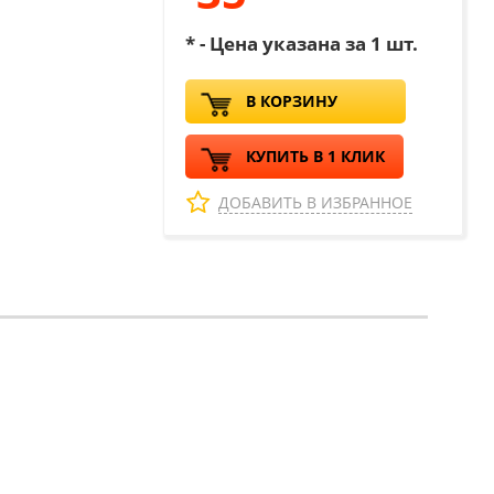
* - Цена указана за 1 шт.
В КОРЗИНУ
КУПИТЬ В 1 КЛИК
ДОБАВИТЬ В ИЗБРАННОЕ