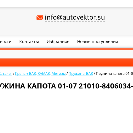
info@autovektor.su
вости
Контакты
Избранное
Новые поступления
Каталог
/
Крепеж ВАЗ, КАМАЗ, Метизы
/
Пружины ВАЗ
/
Пружина капота 01-0
ЖИНА КАПОТА 01-07 21010-8406034