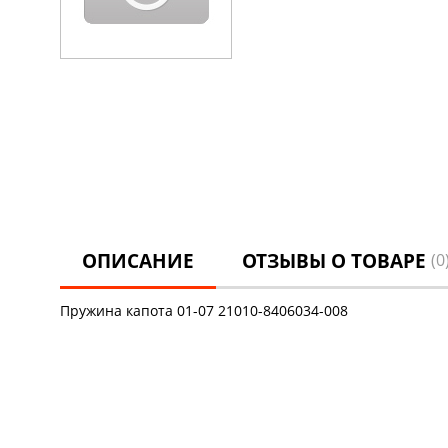
ОПИСАНИЕ
ОТЗЫВЫ О ТОВАРЕ
(0
Пружина капота 01-07 21010-8406034-008