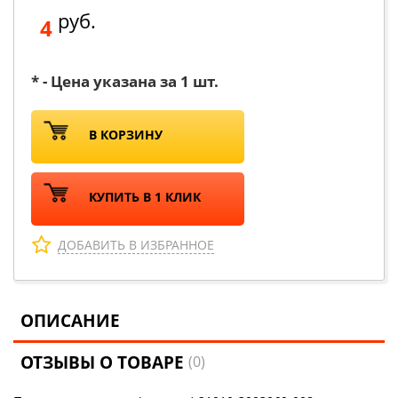
руб.
4
* - Цена указана за 1 шт.
В КОРЗИНУ
КУПИТЬ В 1 КЛИК
ДОБАВИТЬ В ИЗБРАННОЕ
ОПИСАНИЕ
ОТЗЫВЫ О ТОВАРЕ
(0)