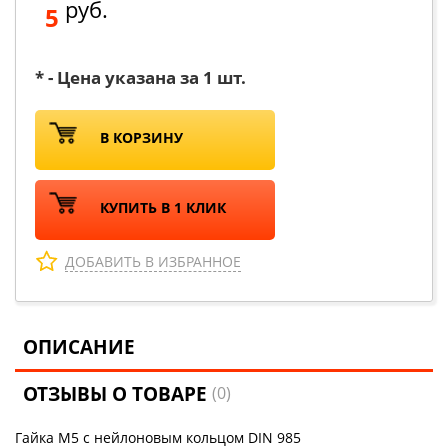
руб.
5
* - Цена указана за 1 шт.
В КОРЗИНУ
КУПИТЬ В 1 КЛИК
ДОБАВИТЬ В ИЗБРАННОЕ
ОПИСАНИЕ
ОТЗЫВЫ О ТОВАРЕ
(0)
Гайка М5 с нейлоновым кольцом DIN 985