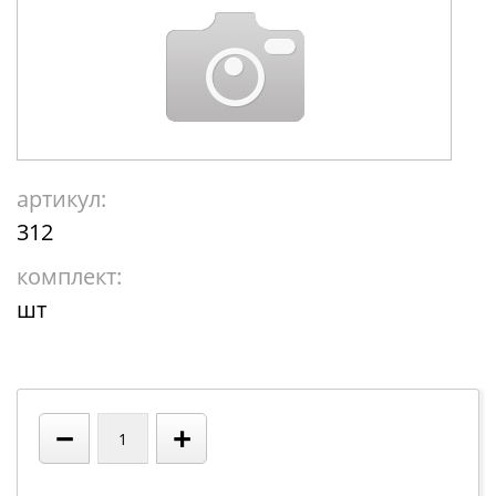
артикул:
312
комплект:
шт
−
+