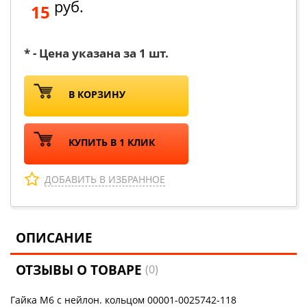
руб.
15
* - Цена указана за 1 шт.
В КОРЗИНУ
КУПИТЬ В 1 КЛИК
ДОБАВИТЬ В ИЗБРАННОЕ
ОПИСАНИЕ
ОТЗЫВЫ О ТОВАРЕ
(0)
Гайка М6 с нейлон. кольцом 00001-0025742-118