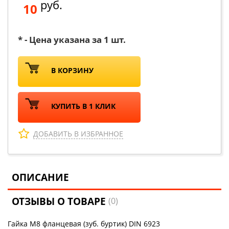
руб.
10
* - Цена указана за 1 шт.
В КОРЗИНУ
КУПИТЬ В 1 КЛИК
ДОБАВИТЬ В ИЗБРАННОЕ
ОПИСАНИЕ
ОТЗЫВЫ О ТОВАРЕ
(0)
Гайка М8 фланцевая (зуб. буртик) DIN 6923