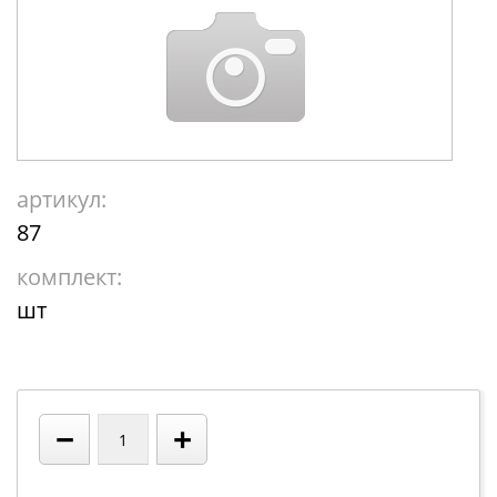
артикул:
87
комплект:
шт
−
+