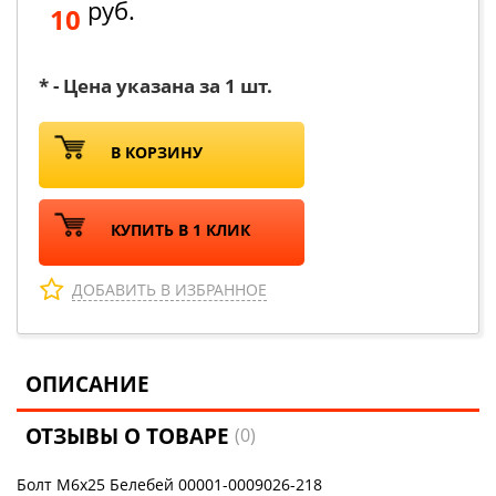
руб.
10
* - Цена указана за 1 шт.
В КОРЗИНУ
КУПИТЬ В 1 КЛИК
ДОБАВИТЬ В ИЗБРАННОЕ
ОПИСАНИЕ
ОТЗЫВЫ О ТОВАРЕ
(0)
Болт М6х25 Белебей 00001-0009026-218