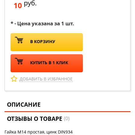
руб.
10
* - Цена указана за 1 шт.
В КОРЗИНУ
КУПИТЬ В 1 КЛИК
ДОБАВИТЬ В ИЗБРАННОЕ
ОПИСАНИЕ
ОТЗЫВЫ О ТОВАРЕ
(0)
Гайка М14 простая, цинк DIN934