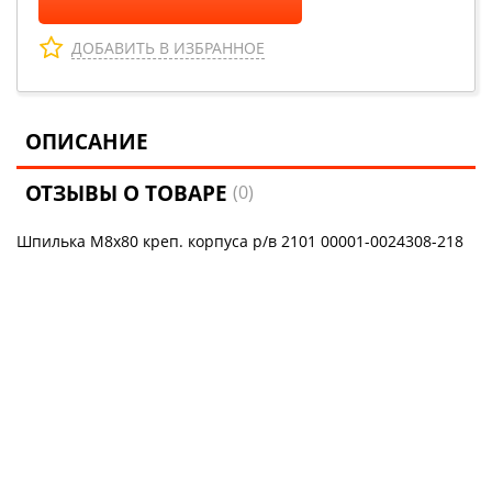
ДОБАВИТЬ В ИЗБРАННОЕ
ОПИСАНИЕ
ОТЗЫВЫ О ТОВАРЕ
(0)
Шпилька М8х80 креп. корпуса р/в 2101 00001-0024308-218