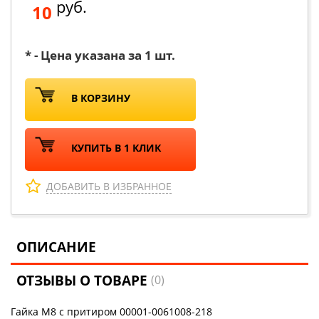
руб.
10
* - Цена указана за 1 шт.
В КОРЗИНУ
КУПИТЬ В 1 КЛИК
ДОБАВИТЬ В ИЗБРАННОЕ
ОПИСАНИЕ
ОТЗЫВЫ О ТОВАРЕ
(0)
Гайка М8 с притиром 00001-0061008-218