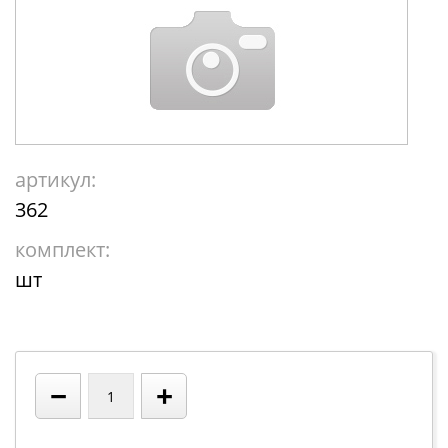
артикул:
362
комплект:
шт
−
+