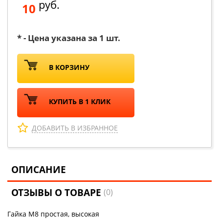
руб.
10
* - Цена указана за 1 шт.
В КОРЗИНУ
КУПИТЬ В 1 КЛИК
ДОБАВИТЬ В ИЗБРАННОЕ
ОПИСАНИЕ
ОТЗЫВЫ О ТОВАРЕ
(0)
Гайка М8 простая, высокая