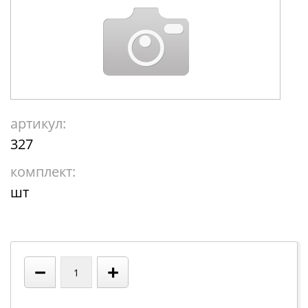
артикул:
327
комплект:
шт
−
+