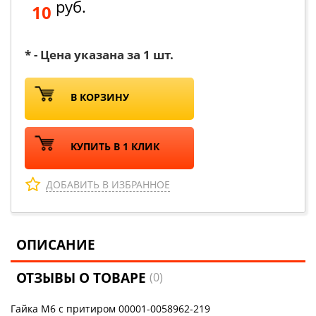
руб.
10
* - Цена указана за 1 шт.
В КОРЗИНУ
КУПИТЬ В 1 КЛИК
ДОБАВИТЬ В ИЗБРАННОЕ
ОПИСАНИЕ
ОТЗЫВЫ О ТОВАРЕ
(0)
Гайка М6 c притиром 00001-0058962-219