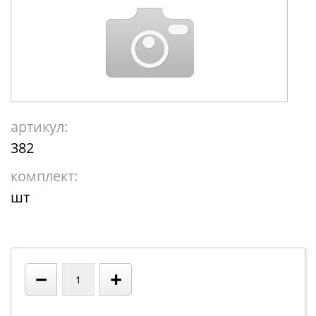
артикул:
382
комплект:
шт
−
+