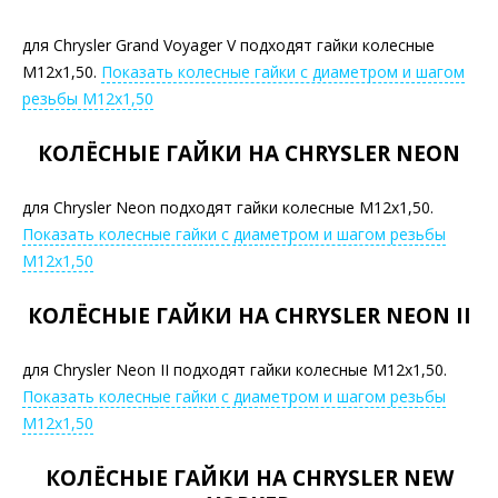
для Chrysler Grand Voyager V подходят гайки колесные
М12х1,50.
Показать колесные гайки с диаметром и шагом
резьбы М12х1,50
КОЛЁСНЫЕ ГАЙКИ НА CHRYSLER NEON
для Chrysler Neon подходят гайки колесные М12х1,50.
Показать колесные гайки с диаметром и шагом резьбы
М12х1,50
КОЛЁСНЫЕ ГАЙКИ НА CHRYSLER NEON II
для Chrysler Neon II подходят гайки колесные М12х1,50.
Показать колесные гайки с диаметром и шагом резьбы
М12х1,50
КОЛЁСНЫЕ ГАЙКИ НА CHRYSLER NEW