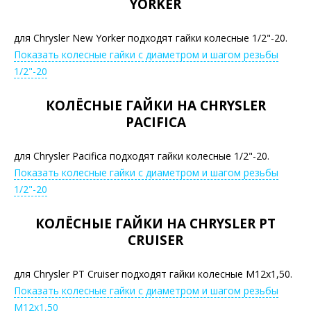
YORKER
для Chrysler New Yorker подходят гайки колесные 1/2"-20.
Показать колесные гайки с диаметром и шагом резьбы
1/2"-20
КОЛЁСНЫЕ ГАЙКИ НА CHRYSLER
PACIFICA
для Chrysler Pacifica подходят гайки колесные 1/2"-20.
Показать колесные гайки с диаметром и шагом резьбы
1/2"-20
КОЛЁСНЫЕ ГАЙКИ НА CHRYSLER PT
CRUISER
для Chrysler PT Cruiser подходят гайки колесные М12х1,50.
Показать колесные гайки с диаметром и шагом резьбы
М12х1,50