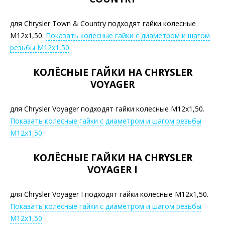
для Chrysler Town & Country подходят гайки колесные
М12х1,50.
Показать колесные гайки с диаметром и шагом
резьбы М12х1,50
КОЛЁСНЫЕ ГАЙКИ НА CHRYSLER
VOYAGER
для Chrysler Voyager подходят гайки колесные М12х1,50.
Показать колесные гайки с диаметром и шагом резьбы
М12х1,50
КОЛЁСНЫЕ ГАЙКИ НА CHRYSLER
VOYAGER I
для Chrysler Voyager I подходят гайки колесные М12х1,50.
Показать колесные гайки с диаметром и шагом резьбы
М12х1,50