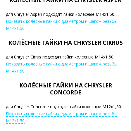
КОЛЁСНЫЕ ГАЙКИ НА CHRYSLER ASPEN
для Chrysler Aspen подходят гайки колесные М14х1,50.
Показать колесные гайки с диаметром и шагом резьбы
М14х1,50
КОЛЁСНЫЕ ГАЙКИ НА CHRYSLER CIRRUS
для Chrysler Cirrus подходят гайки колесные М14х1,50.
Показать колесные гайки с диаметром и шагом резьбы
М14х1,50
КОЛЁСНЫЕ ГАЙКИ НА CHRYSLER
CONCORDE
для Chrysler Concorde подходят гайки колесные М12х1,50.
Показать колесные гайки с диаметром и шагом резьбы
М12х1,50