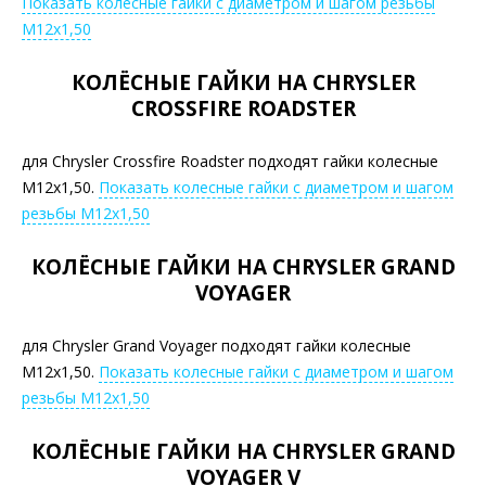
Показать колесные гайки с диаметром и шагом резьбы
М12х1,50
КОЛЁСНЫЕ ГАЙКИ НА CHRYSLER
CROSSFIRE ROADSTER
для Chrysler Crossfire Roadster подходят гайки колесные
М12х1,50.
Показать колесные гайки с диаметром и шагом
резьбы М12х1,50
КОЛЁСНЫЕ ГАЙКИ НА CHRYSLER GRAND
VOYAGER
для Chrysler Grand Voyager подходят гайки колесные
М12х1,50.
Показать колесные гайки с диаметром и шагом
резьбы М12х1,50
КОЛЁСНЫЕ ГАЙКИ НА CHRYSLER GRAND
VOYAGER V