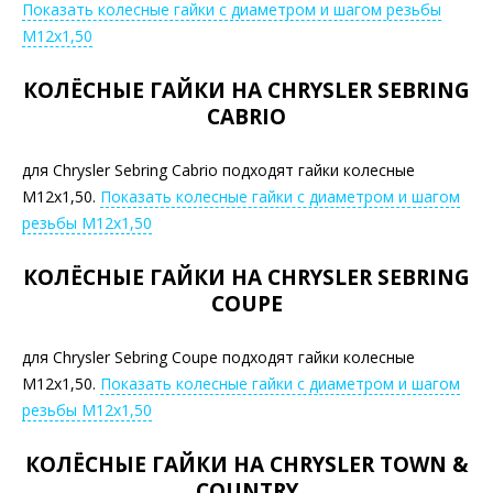
Показать колесные гайки с диаметром и шагом резьбы
М12х1,50
КОЛЁСНЫЕ ГАЙКИ НА CHRYSLER SEBRING
CABRIO
для Chrysler Sebring Cabrio подходят гайки колесные
М12х1,50.
Показать колесные гайки с диаметром и шагом
резьбы М12х1,50
КОЛЁСНЫЕ ГАЙКИ НА CHRYSLER SEBRING
COUPE
для Chrysler Sebring Coupe подходят гайки колесные
М12х1,50.
Показать колесные гайки с диаметром и шагом
резьбы М12х1,50
КОЛЁСНЫЕ ГАЙКИ НА CHRYSLER TOWN &
COUNTRY