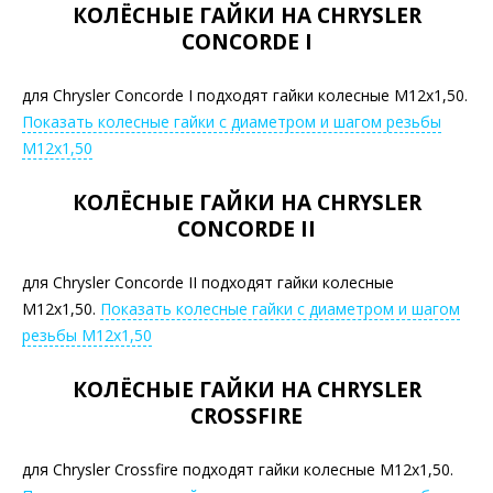
КОЛЁСНЫЕ ГАЙКИ НА CHRYSLER
CONCORDE I
для Chrysler Concorde I подходят гайки колесные М12х1,50.
Показать колесные гайки с диаметром и шагом резьбы
М12х1,50
КОЛЁСНЫЕ ГАЙКИ НА CHRYSLER
CONCORDE II
для Chrysler Concorde II подходят гайки колесные
М12х1,50.
Показать колесные гайки с диаметром и шагом
резьбы М12х1,50
КОЛЁСНЫЕ ГАЙКИ НА CHRYSLER
CROSSFIRE
для Chrysler Crossfire подходят гайки колесные М12х1,50.