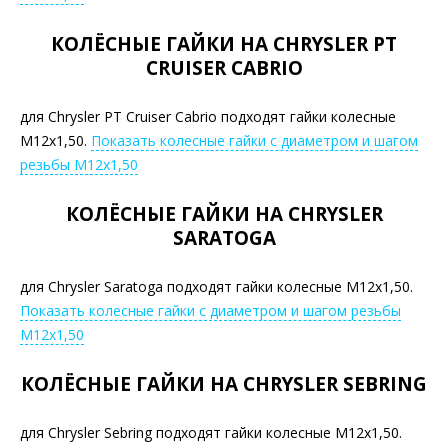
КОЛЁСНЫЕ ГАЙКИ НА CHRYSLER PT
CRUISER CABRIO
для Chrysler PT Cruiser Cabrio подходят гайки колесные
М12х1,50.
Показать колесные гайки с диаметром и шагом
резьбы М12х1,50
КОЛЁСНЫЕ ГАЙКИ НА CHRYSLER
SARATOGA
для Chrysler Saratoga подходят гайки колесные М12х1,50.
Показать колесные гайки с диаметром и шагом резьбы
М12х1,50
КОЛЁСНЫЕ ГАЙКИ НА CHRYSLER SEBRING
для Chrysler Sebring подходят гайки колесные М12х1,50.