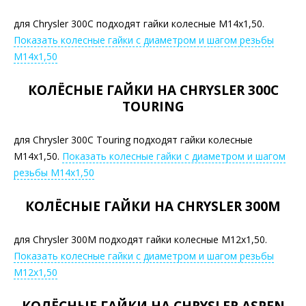
для Chrysler 300C подходят гайки колесные М14х1,50.
Показать колесные гайки с диаметром и шагом резьбы
М14х1,50
КОЛЁСНЫЕ ГАЙКИ НА CHRYSLER 300C
TOURING
для Chrysler 300C Touring подходят гайки колесные
М14х1,50.
Показать колесные гайки с диаметром и шагом
резьбы М14х1,50
КОЛЁСНЫЕ ГАЙКИ НА CHRYSLER 300M
для Chrysler 300M подходят гайки колесные М12х1,50.
Показать колесные гайки с диаметром и шагом резьбы
М12х1,50