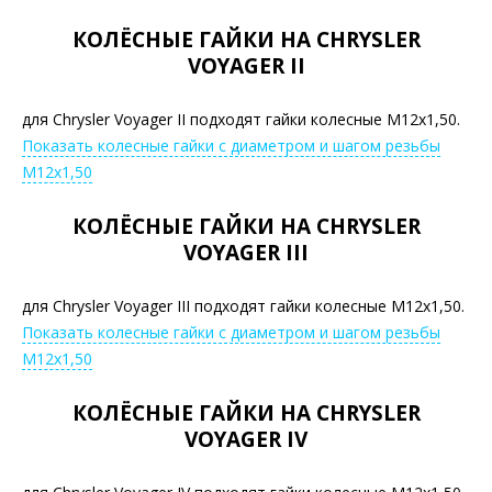
КОЛЁСНЫЕ ГАЙКИ НА CHRYSLER
VOYAGER II
для Chrysler Voyager II подходят гайки колесные М12х1,50.
Показать колесные гайки с диаметром и шагом резьбы
М12х1,50
КОЛЁСНЫЕ ГАЙКИ НА CHRYSLER
VOYAGER III
для Chrysler Voyager III подходят гайки колесные М12х1,50.
Показать колесные гайки с диаметром и шагом резьбы
М12х1,50
КОЛЁСНЫЕ ГАЙКИ НА CHRYSLER
VOYAGER IV