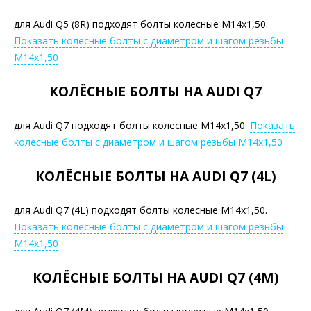
для Audi Q5 (8R) подходят болты колесные М14х1,50.
Показать колесные болты с диаметром и шагом резьбы
М14х1,50
КОЛЁСНЫЕ БОЛТЫ НА AUDI Q7
для Audi Q7 подходят болты колесные М14х1,50.
Показать
колесные болты с диаметром и шагом резьбы М14х1,50
КОЛЁСНЫЕ БОЛТЫ НА AUDI Q7 (4L)
для Audi Q7 (4L) подходят болты колесные М14х1,50.
Показать колесные болты с диаметром и шагом резьбы
М14х1,50
КОЛЁСНЫЕ БОЛТЫ НА AUDI Q7 (4M)