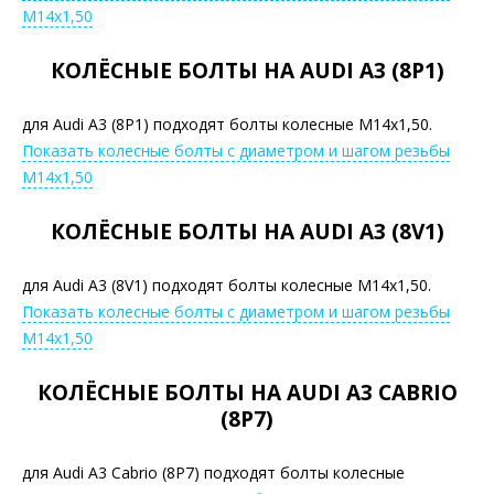
М14х1,50
КОЛЁСНЫЕ БОЛТЫ НА AUDI A3 (8P1)
для Audi A3 (8P1) подходят болты колесные М14х1,50.
Показать колесные болты с диаметром и шагом резьбы
М14х1,50
КОЛЁСНЫЕ БОЛТЫ НА AUDI A3 (8V1)
для Audi A3 (8V1) подходят болты колесные М14х1,50.
Показать колесные болты с диаметром и шагом резьбы
М14х1,50
КОЛЁСНЫЕ БОЛТЫ НА AUDI A3 CABRIO
(8P7)
для Audi A3 Cabrio (8P7) подходят болты колесные