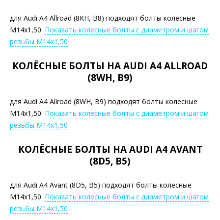
для Audi A4 Allroad (8KH, B8) подходят болты колесные
М14х1,50.
Показать колесные болты с диаметром и шагом
резьбы М14х1,50
КОЛЁСНЫЕ БОЛТЫ НА AUDI A4 ALLROAD
(8WH, B9)
для Audi A4 Allroad (8WH, B9) подходят болты колесные
М14х1,50.
Показать колесные болты с диаметром и шагом
резьбы М14х1,50
КОЛЁСНЫЕ БОЛТЫ НА AUDI A4 AVANT
(8D5, B5)
для Audi A4 Avant (8D5, B5) подходят болты колесные
М14х1,50.
Показать колесные болты с диаметром и шагом
резьбы М14х1,50