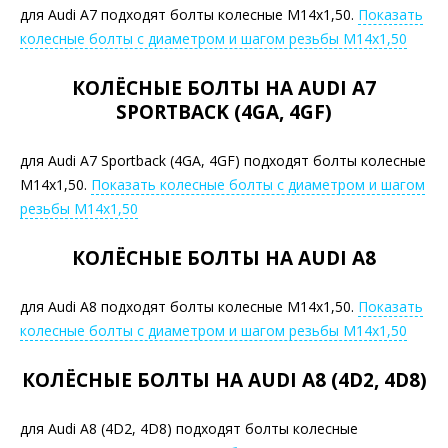
для Audi A7 подходят болты колесные М14х1,50.
Показать
колесные болты с диаметром и шагом резьбы М14х1,50
КОЛЁСНЫЕ БОЛТЫ НА AUDI A7
SPORTBACK (4GA, 4GF)
для Audi A7 Sportback (4GA, 4GF) подходят болты колесные
М14х1,50.
Показать колесные болты с диаметром и шагом
резьбы М14х1,50
КОЛЁСНЫЕ БОЛТЫ НА AUDI A8
для Audi A8 подходят болты колесные М14х1,50.
Показать
колесные болты с диаметром и шагом резьбы М14х1,50
КОЛЁСНЫЕ БОЛТЫ НА AUDI A8 (4D2, 4D8)
для Audi A8 (4D2, 4D8) подходят болты колесные