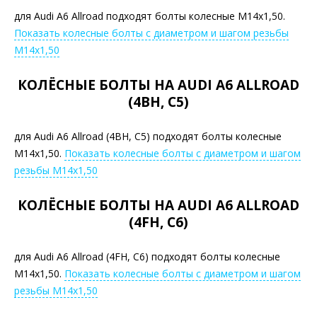
для Audi A6 Allroad подходят болты колесные М14х1,50.
Показать колесные болты с диаметром и шагом резьбы
М14х1,50
КОЛЁСНЫЕ БОЛТЫ НА AUDI A6 ALLROAD
(4BH, C5)
для Audi A6 Allroad (4BH, C5) подходят болты колесные
М14х1,50.
Показать колесные болты с диаметром и шагом
резьбы М14х1,50
КОЛЁСНЫЕ БОЛТЫ НА AUDI A6 ALLROAD
(4FH, C6)
для Audi A6 Allroad (4FH, C6) подходят болты колесные
М14х1,50.
Показать колесные болты с диаметром и шагом
резьбы М14х1,50