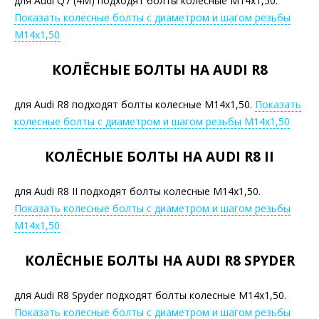
для Audi Q7 (4M) подходят болты колесные М14х1,50.
Показать колесные болты с диаметром и шагом резьбы
М14х1,50
КОЛЁСНЫЕ БОЛТЫ НА AUDI R8
для Audi R8 подходят болты колесные М14х1,50.
Показать
колесные болты с диаметром и шагом резьбы М14х1,50
КОЛЁСНЫЕ БОЛТЫ НА AUDI R8 II
для Audi R8 II подходят болты колесные М14х1,50.
Показать колесные болты с диаметром и шагом резьбы
М14х1,50
КОЛЁСНЫЕ БОЛТЫ НА AUDI R8 SPYDER
для Audi R8 Spyder подходят болты колесные М14х1,50.
Показать колесные болты с диаметром и шагом резьбы