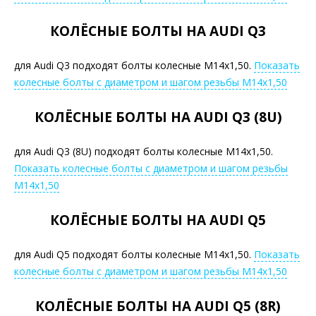
КОЛЁСНЫЕ БОЛТЫ НА AUDI Q3
для Audi Q3 подходят болты колесные М14х1,50.
Показать
колесные болты с диаметром и шагом резьбы М14х1,50
КОЛЁСНЫЕ БОЛТЫ НА AUDI Q3 (8U)
для Audi Q3 (8U) подходят болты колесные М14х1,50.
Показать колесные болты с диаметром и шагом резьбы
М14х1,50
КОЛЁСНЫЕ БОЛТЫ НА AUDI Q5
для Audi Q5 подходят болты колесные М14х1,50.
Показать
колесные болты с диаметром и шагом резьбы М14х1,50
КОЛЁСНЫЕ БОЛТЫ НА AUDI Q5 (8R)