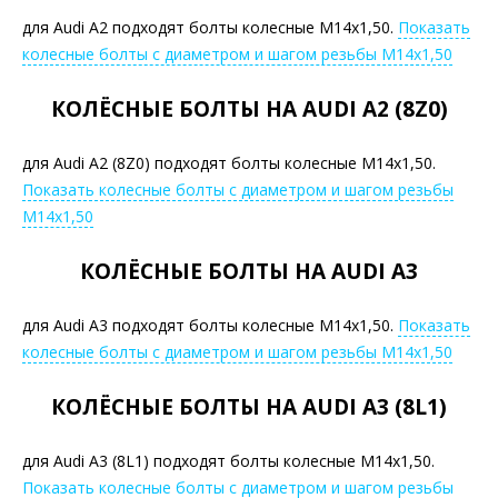
для Audi A2 подходят болты колесные М14х1,50.
Показать
колесные болты с диаметром и шагом резьбы М14х1,50
КОЛЁСНЫЕ БОЛТЫ НА AUDI A2 (8Z0)
для Audi A2 (8Z0) подходят болты колесные М14х1,50.
Показать колесные болты с диаметром и шагом резьбы
М14х1,50
КОЛЁСНЫЕ БОЛТЫ НА AUDI A3
для Audi A3 подходят болты колесные М14х1,50.
Показать
колесные болты с диаметром и шагом резьбы М14х1,50
КОЛЁСНЫЕ БОЛТЫ НА AUDI A3 (8L1)
для Audi A3 (8L1) подходят болты колесные М14х1,50.
Показать колесные болты с диаметром и шагом резьбы