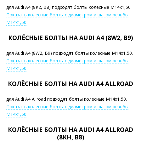
для Audi A4 (8K2, B8) подходят болты колесные М14х1,50.
Показать колесные болты с диаметром и шагом резьбы
М14х1,50
КОЛЁСНЫЕ БОЛТЫ НА AUDI A4 (8W2, B9)
для Audi A4 (8W2, B9) подходят болты колесные М14х1,50.
Показать колесные болты с диаметром и шагом резьбы
М14х1,50
КОЛЁСНЫЕ БОЛТЫ НА AUDI A4 ALLROAD
для Audi A4 Allroad подходят болты колесные М14х1,50.
Показать колесные болты с диаметром и шагом резьбы
М14х1,50
КОЛЁСНЫЕ БОЛТЫ НА AUDI A4 ALLROAD
(8KH, B8)