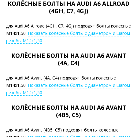
КОЛЁСНЫЕ БОЛТЫ НА AUDI A6 ALLROAD
(4GH, C7, 4GJ)
для Audi A6 Allroad (4GH, C7, 4GJ) подходят болты колесные
М14х1,50.
Показать колесные болты с диаметром и шагом
резьбы М14х1,50
КОЛЁСНЫЕ БОЛТЫ НА AUDI A6 AVANT
(4A, C4)
для Audi A6 Avant (4A, C4) подходят болты колесные
М14х1,50.
Показать колесные болты с диаметром и шагом
резьбы М14х1,50
КОЛЁСНЫЕ БОЛТЫ НА AUDI A6 AVANT
(4B5, C5)
для Audi A6 Avant (4B5, C5) подходят болты колесные