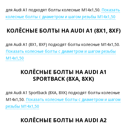
для Audi A1 подходят болты колесные М14х1,50.
Показать
колесные болты с диаметром и шагом резьбы М14х1,50
КОЛЁСНЫЕ БОЛТЫ НА AUDI A1 (8X1, 8XF)
для Audi A1 (8X1, 8XF) подходят болты колесные М14х1,50.
Показать колесные болты с диаметром и шагом резьбы
М14х1,50
КОЛЁСНЫЕ БОЛТЫ НА AUDI A1
SPORTBACK (8XA, 8XK)
для Audi A1 Sportback (8XA, 8XK) подходят болты колесные
М14х1,50.
Показать колесные болты с диаметром и шагом
резьбы М14х1,50
КОЛЁСНЫЕ БОЛТЫ НА AUDI A2