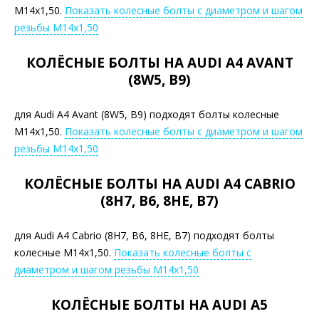
М14х1,50.
Показать колесные болты с диаметром и шагом
резьбы М14х1,50
КОЛЁСНЫЕ БОЛТЫ НА AUDI A4 AVANT
(8W5, B9)
для Audi A4 Avant (8W5, B9) подходят болты колесные
М14х1,50.
Показать колесные болты с диаметром и шагом
резьбы М14х1,50
КОЛЁСНЫЕ БОЛТЫ НА AUDI A4 CABRIO
(8H7, B6, 8HE, B7)
для Audi A4 Cabrio (8H7, B6, 8HE, B7) подходят болты
колесные М14х1,50.
Показать колесные болты с
диаметром и шагом резьбы М14х1,50
КОЛЁСНЫЕ БОЛТЫ НА AUDI A5