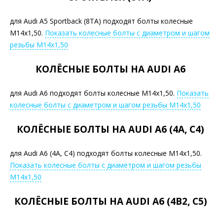
для Audi A5 Sportback (8TA) подходят болты колесные
М14х1,50.
Показать колесные болты с диаметром и шагом
резьбы М14х1,50
КОЛЁСНЫЕ БОЛТЫ НА AUDI A6
для Audi A6 подходят болты колесные М14х1,50.
Показать
колесные болты с диаметром и шагом резьбы М14х1,50
КОЛЁСНЫЕ БОЛТЫ НА AUDI A6 (4A, C4)
для Audi A6 (4A, C4) подходят болты колесные М14х1,50.
Показать колесные болты с диаметром и шагом резьбы
М14х1,50
КОЛЁСНЫЕ БОЛТЫ НА AUDI A6 (4B2, C5)