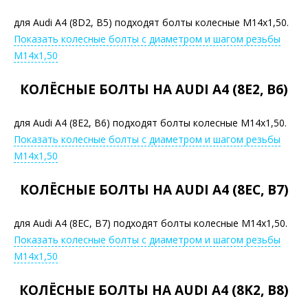
для Audi A4 (8D2, B5) подходят болты колесные М14х1,50.
Показать колесные болты с диаметром и шагом резьбы
М14х1,50
КОЛЁСНЫЕ БОЛТЫ НА AUDI A4 (8E2, B6)
для Audi A4 (8E2, B6) подходят болты колесные М14х1,50.
Показать колесные болты с диаметром и шагом резьбы
М14х1,50
КОЛЁСНЫЕ БОЛТЫ НА AUDI A4 (8EC, B7)
для Audi A4 (8EC, B7) подходят болты колесные М14х1,50.
Показать колесные болты с диаметром и шагом резьбы
М14х1,50
КОЛЁСНЫЕ БОЛТЫ НА AUDI A4 (8K2, B8)