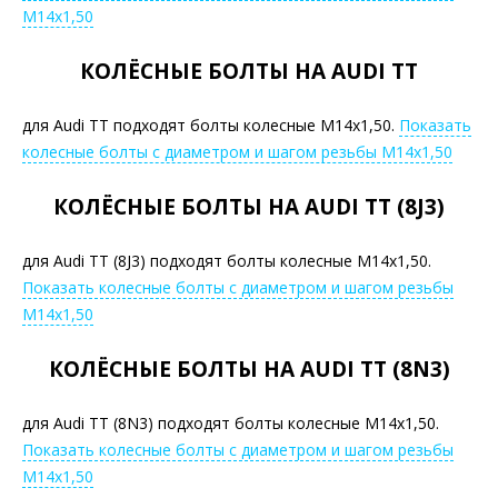
М14х1,50
КОЛЁСНЫЕ БОЛТЫ НА AUDI TT
для Audi TT подходят болты колесные М14х1,50.
Показать
колесные болты с диаметром и шагом резьбы М14х1,50
КОЛЁСНЫЕ БОЛТЫ НА AUDI TT (8J3)
для Audi TT (8J3) подходят болты колесные М14х1,50.
Показать колесные болты с диаметром и шагом резьбы
М14х1,50
КОЛЁСНЫЕ БОЛТЫ НА AUDI TT (8N3)
для Audi TT (8N3) подходят болты колесные М14х1,50.
Показать колесные болты с диаметром и шагом резьбы
М14х1,50