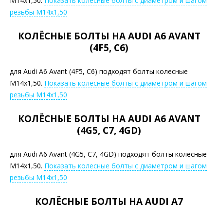
М14х1,50.
Показать колесные болты с диаметром и шагом
резьбы М14х1,50
КОЛЁСНЫЕ БОЛТЫ НА AUDI A6 AVANT
(4F5, C6)
для Audi A6 Avant (4F5, C6) подходят болты колесные
М14х1,50.
Показать колесные болты с диаметром и шагом
резьбы М14х1,50
КОЛЁСНЫЕ БОЛТЫ НА AUDI A6 AVANT
(4G5, C7, 4GD)
для Audi A6 Avant (4G5, C7, 4GD) подходят болты колесные
М14х1,50.
Показать колесные болты с диаметром и шагом
резьбы М14х1,50
КОЛЁСНЫЕ БОЛТЫ НА AUDI A7