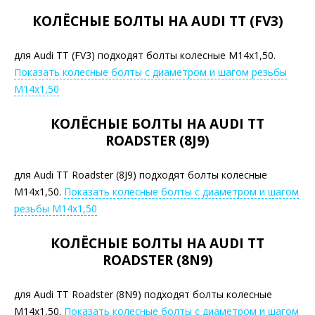
КОЛЁСНЫЕ БОЛТЫ НА AUDI TT (FV3)
для Audi TT (FV3) подходят болты колесные М14х1,50.
Показать колесные болты с диаметром и шагом резьбы
М14х1,50
КОЛЁСНЫЕ БОЛТЫ НА AUDI TT
ROADSTER (8J9)
для Audi TT Roadster (8J9) подходят болты колесные
М14х1,50.
Показать колесные болты с диаметром и шагом
резьбы М14х1,50
КОЛЁСНЫЕ БОЛТЫ НА AUDI TT
ROADSTER (8N9)
для Audi TT Roadster (8N9) подходят болты колесные
М14х1,50.
Показать колесные болты с диаметром и шагом