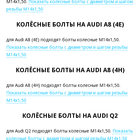
М14х1,50.
Показать колесные болты с диаметром и шагом
резьбы М14х1,50
КОЛЁСНЫЕ БОЛТЫ НА AUDI A8 (4E)
для Audi A8 (4E) подходят болты колесные М14х1,50.
Показать колесные болты с диаметром и шагом резьбы
М14х1,50
КОЛЁСНЫЕ БОЛТЫ НА AUDI A8 (4H)
для Audi A8 (4H) подходят болты колесные М14х1,50.
Показать колесные болты с диаметром и шагом резьбы
М14х1,50
КОЛЁСНЫЕ БОЛТЫ НА AUDI Q2
для Audi Q2 подходят болты колесные М14х1,50.
Показать
колесные болты с диаметром и шагом резьбы М14х1,50