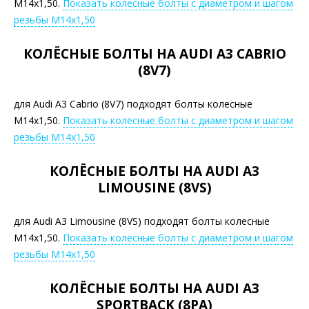
М14х1,50.
Показать колесные болты с диаметром и шагом
резьбы М14х1,50
КОЛЁСНЫЕ БОЛТЫ НА AUDI A3 CABRIO
(8V7)
для Audi A3 Cabrio (8V7) подходят болты колесные
М14х1,50.
Показать колесные болты с диаметром и шагом
резьбы М14х1,50
КОЛЁСНЫЕ БОЛТЫ НА AUDI A3
LIMOUSINE (8VS)
для Audi A3 Limousine (8VS) подходят болты колесные
М14х1,50.
Показать колесные болты с диаметром и шагом
резьбы М14х1,50
КОЛЁСНЫЕ БОЛТЫ НА AUDI A3
SPORTBACK (8PA)