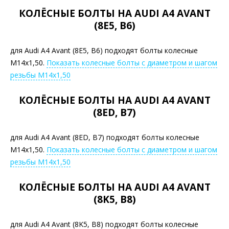
КОЛЁСНЫЕ БОЛТЫ НА AUDI A4 AVANT
(8E5, B6)
для Audi A4 Avant (8E5, B6) подходят болты колесные
М14х1,50.
Показать колесные болты с диаметром и шагом
резьбы М14х1,50
КОЛЁСНЫЕ БОЛТЫ НА AUDI A4 AVANT
(8ED, B7)
для Audi A4 Avant (8ED, B7) подходят болты колесные
М14х1,50.
Показать колесные болты с диаметром и шагом
резьбы М14х1,50
КОЛЁСНЫЕ БОЛТЫ НА AUDI A4 AVANT
(8K5, B8)
для Audi A4 Avant (8K5, B8) подходят болты колесные