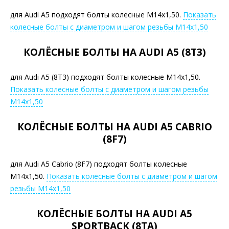
для Audi A5 подходят болты колесные М14х1,50.
Показать
колесные болты с диаметром и шагом резьбы М14х1,50
КОЛЁСНЫЕ БОЛТЫ НА AUDI A5 (8T3)
для Audi A5 (8T3) подходят болты колесные М14х1,50.
Показать колесные болты с диаметром и шагом резьбы
М14х1,50
КОЛЁСНЫЕ БОЛТЫ НА AUDI A5 CABRIO
(8F7)
для Audi A5 Cabrio (8F7) подходят болты колесные
М14х1,50.
Показать колесные болты с диаметром и шагом
резьбы М14х1,50
КОЛЁСНЫЕ БОЛТЫ НА AUDI A5
SPORTBACK (8TA)