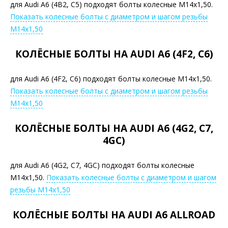
для Audi A6 (4B2, C5) подходят болты колесные М14х1,50.
Показать колесные болты с диаметром и шагом резьбы
М14х1,50
КОЛЁСНЫЕ БОЛТЫ НА AUDI A6 (4F2, C6)
для Audi A6 (4F2, C6) подходят болты колесные М14х1,50.
Показать колесные болты с диаметром и шагом резьбы
М14х1,50
КОЛЁСНЫЕ БОЛТЫ НА AUDI A6 (4G2, C7,
4GC)
для Audi A6 (4G2, C7, 4GC) подходят болты колесные
М14х1,50.
Показать колесные болты с диаметром и шагом
резьбы М14х1,50
КОЛЁСНЫЕ БОЛТЫ НА AUDI A6 ALLROAD