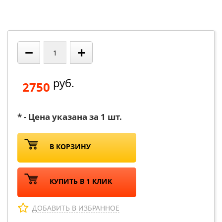
−
+
руб.
2750
* - Цена указана за 1 шт.
В КОРЗИНУ
КУПИТЬ В 1 КЛИК
ДОБАВИТЬ В ИЗБРАННОЕ