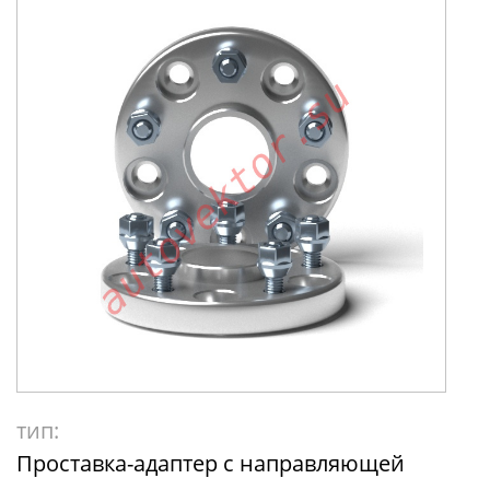
тип:
Проставка-адаптер с направляющей