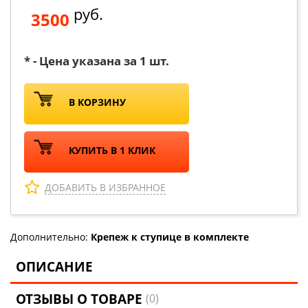
руб.
3500
* - Цена указана за 1 шт.
В КОРЗИНУ
КУПИТЬ В 1 КЛИК
ДОБАВИТЬ В ИЗБРАННОЕ
Дополнительно:
Крепеж к ступице в комплекте
ОПИСАНИЕ
ОТЗЫВЫ О ТОВАРЕ
(0)