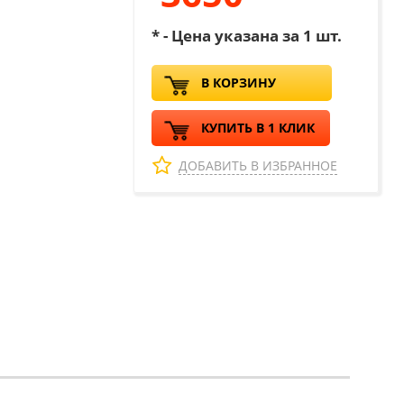
* - Цена указана за 1 шт.
В КОРЗИНУ
КУПИТЬ В 1 КЛИК
ДОБАВИТЬ В ИЗБРАННОЕ