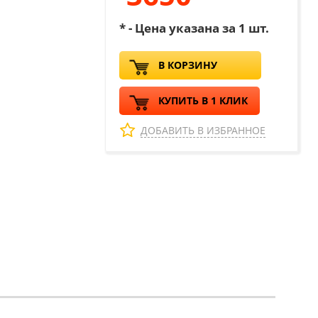
* - Цена указана за 1 шт.
В КОРЗИНУ
КУПИТЬ В 1 КЛИК
ДОБАВИТЬ В ИЗБРАННОЕ