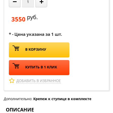
−
+
руб.
3550
* - Цена указана за 1 шт.
В КОРЗИНУ
КУПИТЬ В 1 КЛИК
ДОБАВИТЬ В ИЗБРАННОЕ
Дополнительно:
Крепеж к ступице в комплекте
ОПИСАНИЕ