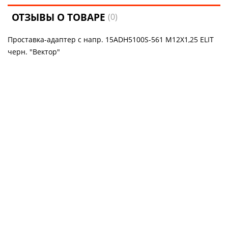
ОТЗЫВЫ О ТОВАРЕ
(0)
Проставка-адаптер с напр. 15ADH5100S-561 M12X1,25 ELIT
черн. "Вектор"