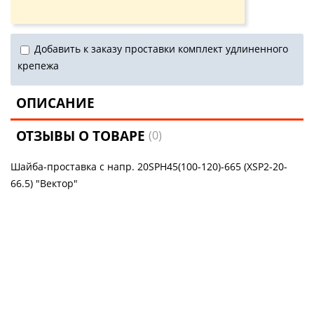
Добавить к заказу проставки комплект удлиненного
крепежа
ОПИСАНИЕ
ОТЗЫВЫ О ТОВАРЕ
(0)
Шайба-проставка с напр. 20SPH45(100-120)-665 (XSP2-20-
66.5) "Вектор"