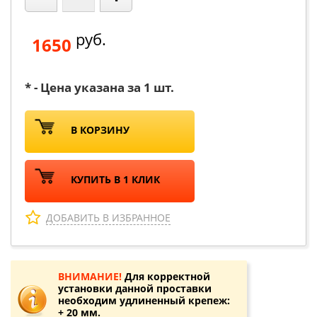
руб.
1650
* - Цена указана за 1 шт.
В КОРЗИНУ
КУПИТЬ В 1 КЛИК
ДОБАВИТЬ В ИЗБРАННОЕ
ВНИМАНИЕ!
Для корректной
установки данной проставки
необходим удлиненный крепеж:
+ 20 мм.