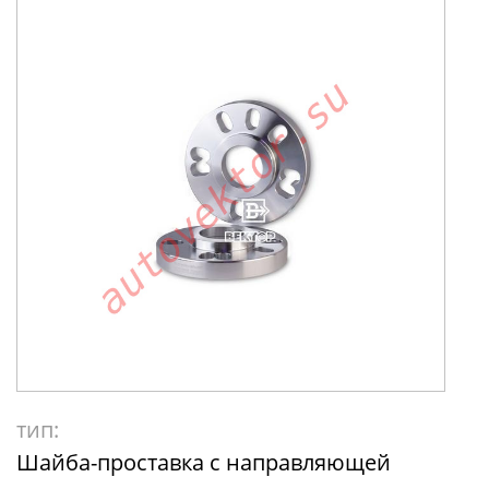
тип:
Шайба-проставка с направляющей