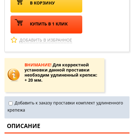
В КОРЗИНУ
КУПИТЬ В 1 КЛИК
ДОБАВИТЬ В ИЗБРАННОЕ
ВНИМАНИЕ!
Для корректной
установки данной проставки
необходим удлиненный крепеж:
+ 20 мм.
Добавить к заказу проставки комплект удлиненного
крепежа
ОПИСАНИЕ