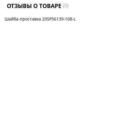
ОТЗЫВЫ О ТОВАРЕ
(0)
Шайба-проставка 20SP56139-108-L