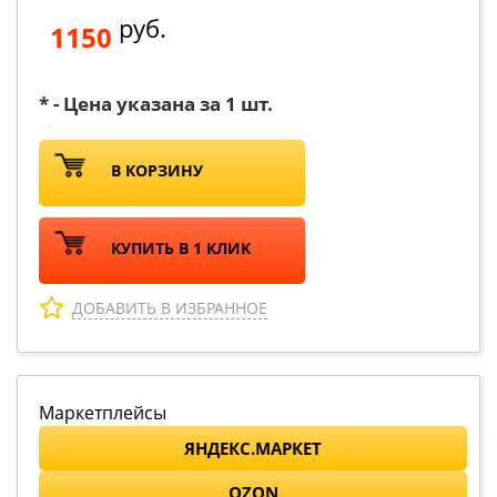
руб.
1150
* - Цена указана за 1 шт.
В КОРЗИНУ
КУПИТЬ В 1 КЛИК
ДОБАВИТЬ В ИЗБРАННОЕ
Маркетплейсы
ЯНДЕКС.МАРКЕТ
OZON