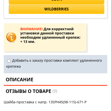
WILDBERRIES
ВНИМАНИЕ!
Для корректной
установки данной проставки
необходим удлиненный крепеж:
+ 13 мм.
Добавить к заказу проставки комплект удлиненного
крепежа
ОПИСАНИЕ
ОТЗЫВЫ О ТОВАРЕ
(0)
Шайба-проставка с напр. 13SPH45(98-115)-671-P