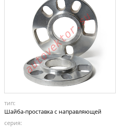
тип:
Шайба-проставка с направляющей
серия: