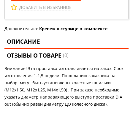
ДОБАВИТЬ В ИЗБРАННОЕ
Дополнительно:
Крепеж к ступице в комплекте
ОПИСАНИЕ
ОТЗЫВЫ О ТОВАРЕ
(0)
Внимание! Эта проставка изготавливается на заказ. Срок
изготовления 1-1,5 недели. По желанию заказчика на
выбор могут быть установлены колесные шпильки
(М12х1,50, М12х1,25, М14х1,50) . При заказе необходимо
указать диаметр направляющего выступа проставки DIA
out (обычно равен диаметру ЦО колесного диска).