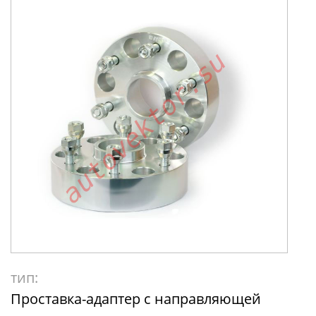
тип:
Проставка-адаптер с направляющей