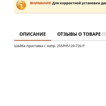
ВНИМАНИЕ!
Для корректной установки да
ОПИСАНИЕ
ОТЗЫВЫ О ТОВАРЕ
(0
Шайба-проставка с напр. 25SPH5120-726-P