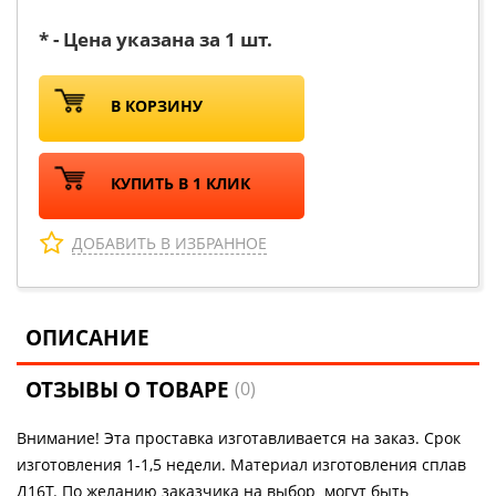
* - Цена указана за 1 шт.
В КОРЗИНУ
КУПИТЬ В 1 КЛИК
ДОБАВИТЬ В ИЗБРАННОЕ
ОПИСАНИЕ
ОТЗЫВЫ О ТОВАРЕ
(0)
Внимание! Эта проставка изготавливается на заказ. Срок
изготовления 1-1,5 недели. Материал изготовления сплав
Д16Т. По желанию заказчика на выбор могут быть