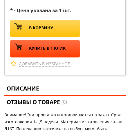
* - Цена указана за 1 шт.
В КОРЗИНУ
КУПИТЬ В 1 КЛИК
ДОБАВИТЬ В ИЗБРАННОЕ
ОПИСАНИЕ
ОТЗЫВЫ О ТОВАРЕ
(0)
Внимание! Эта проставка изготавливается на заказ. Срок
изготовления 1-1,5 недели. Материал изготовления сплав
Д16Т. По желанию заказчика на выбор могут быть