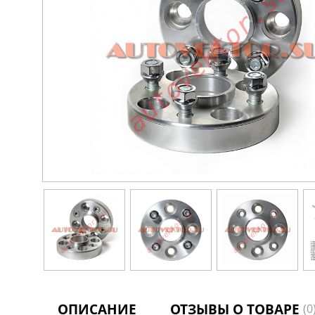
ОПИСАНИЕ
ОТЗЫВЫ О ТОВАРЕ
(0