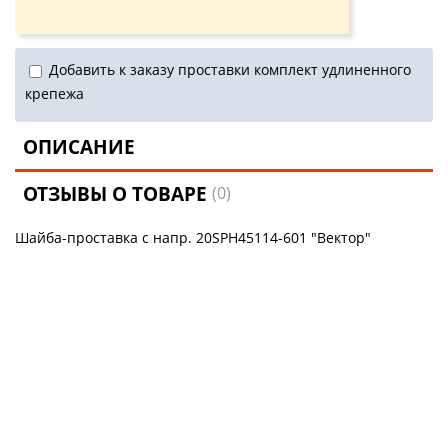
Добавить к заказу проставки комплект удлиненного
крепежа
ОПИСАНИЕ
ОТЗЫВЫ О ТОВАРЕ
(0)
Шайба-проставка с напр. 20SPH45114-601 "Вектор"