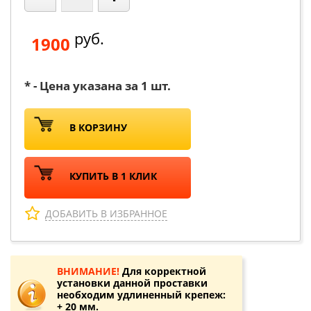
руб.
1900
* - Цена указана за 1 шт.
В КОРЗИНУ
КУПИТЬ В 1 КЛИК
ДОБАВИТЬ В ИЗБРАННОЕ
ВНИМАНИЕ!
Для корректной
установки данной проставки
необходим удлиненный крепеж:
+ 20 мм.