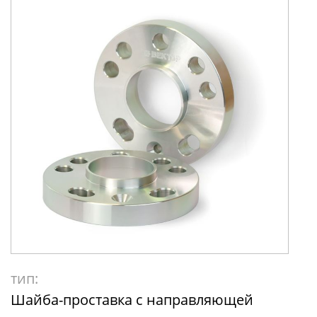
тип:
Шайба-проставка с направляющей