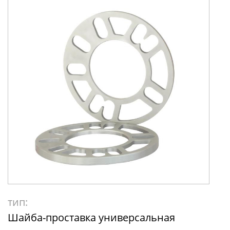
тип:
Шайба-проставка универсальная