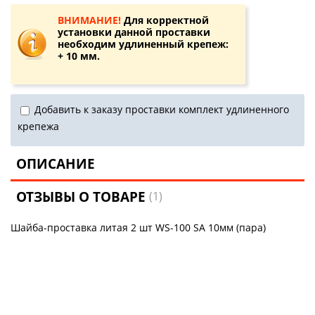
ВНИМАНИЕ!
Для корректной
установки данной проставки
необходим удлиненный крепеж:
+ 10 мм.
Добавить к заказу проставки комплект удлиненного
крепежа
ОПИСАНИЕ
ОТЗЫВЫ О ТОВАРЕ
(1)
Шайба-проставка литая 2 шт WS-100 SA 10мм (пара)