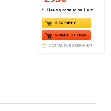
* - Цена указана за 1 шт.
В КОРЗИНУ
КУПИТЬ В 1 КЛИК
ДОБАВИТЬ В ИЗБРАННОЕ