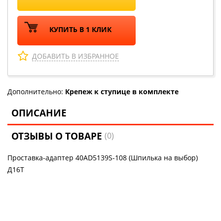
КУПИТЬ В 1 КЛИК
ДОБАВИТЬ В ИЗБРАННОЕ
Дополнительно:
Крепеж к ступице в комплекте
ОПИСАНИЕ
ОТЗЫВЫ О ТОВАРЕ
(0)
Проставка-адаптер 40AD5139S-108 (Шпилька на выбор)
Д16Т