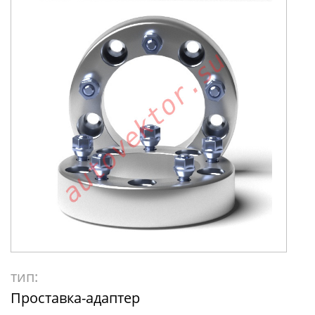
тип:
Проставка-адаптер