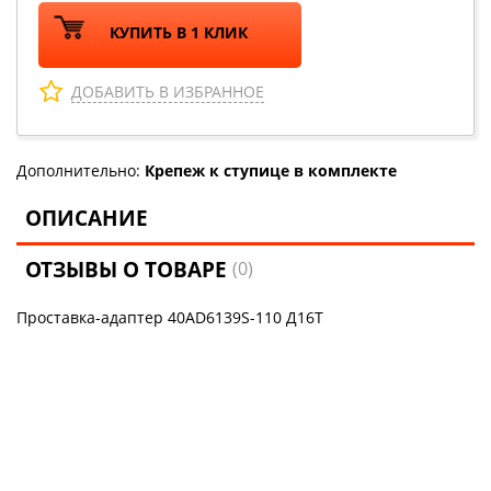
КУПИТЬ В 1 КЛИК
ДОБАВИТЬ В ИЗБРАННОЕ
Дополнительно:
Крепеж к ступице в комплекте
ОПИСАНИЕ
ОТЗЫВЫ О ТОВАРЕ
(0)
Проставка-адаптер 40AD6139S-110 Д16Т