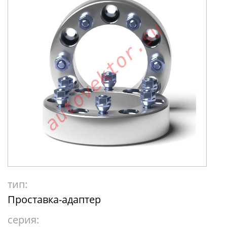
тип:
Проставка-адаптер
серия: