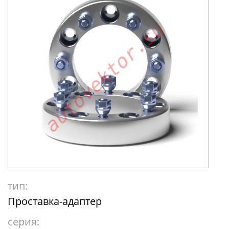
тип:
Проставка-адаптер
серия: