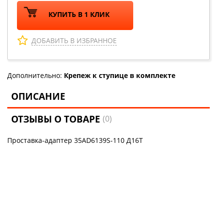
КУПИТЬ В 1 КЛИК
ДОБАВИТЬ В ИЗБРАННОЕ
Дополнительно:
Крепеж к ступице в комплекте
ОПИСАНИЕ
ОТЗЫВЫ О ТОВАРЕ
(0)
Проставка-адаптер 35AD6139S-110 Д16Т