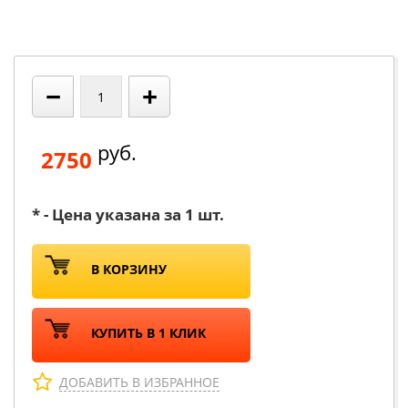
−
+
руб.
2750
* - Цена указана за 1 шт.
В КОРЗИНУ
КУПИТЬ В 1 КЛИК
ДОБАВИТЬ В ИЗБРАННОЕ