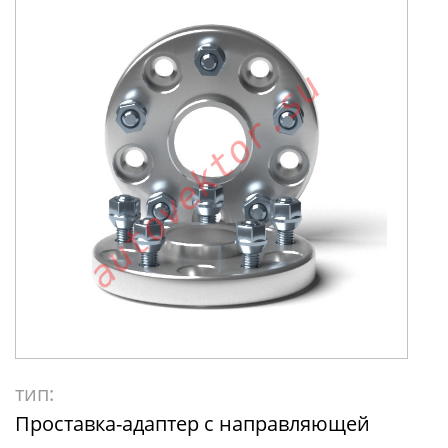
тип:
Проставка-адаптер с направляющей