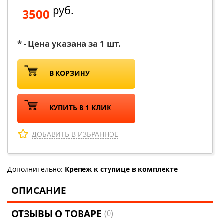
руб.
3500
* - Цена указана за 1 шт.
В КОРЗИНУ
КУПИТЬ В 1 КЛИК
ДОБАВИТЬ В ИЗБРАННОЕ
Дополнительно:
Крепеж к ступице в комплекте
ОПИСАНИЕ
ОТЗЫВЫ О ТОВАРЕ
(0)