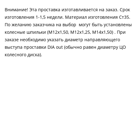
Внимание! Эта проставка изготавливается на заказ. Срок
изготовления 1-1,5 недели. Материал изготовления Ст35.
По желанию заказчика на выбор могут быть установлены
колесные шпильки (М12х1,50, М12х1,25, М14х1,50) . При
заказе необходимо указать диаметр направляющего
выступа проставки DIA out (обычно равен диаметру ЦО
колесного диска).