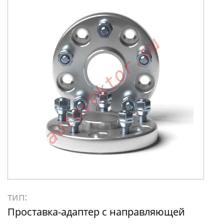
тип:
Проставка-адаптер с направляющей