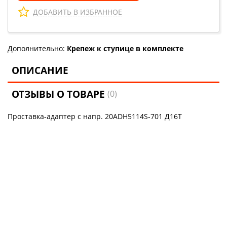
ДОБАВИТЬ В ИЗБРАННОЕ
Дополнительно:
Крепеж к ступице в комплекте
ОПИСАНИЕ
ОТЗЫВЫ О ТОВАРЕ
(0)
Проставка-адаптер с напр. 20ADH5114S-701 Д16Т