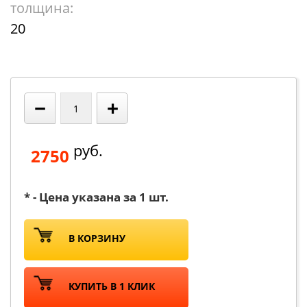
толщина:
20
−
+
руб.
2750
* - Цена указана за 1 шт.
В КОРЗИНУ
КУПИТЬ В 1 КЛИК